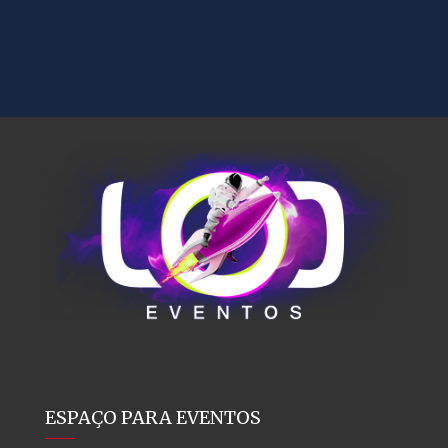
ESPAÇO PARA EVENTOS