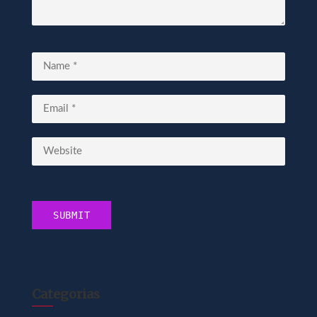
Categorias