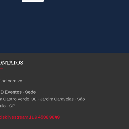
ONTATOS
lod.com.vc
D Eventos - Sede
a Castro Verde, 98 - Jardim Caravelas - São
ulo - SP
11 9 4538 9849