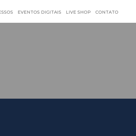
ESSOS
EVENTOS DIGITAIS
LIVE SHOP
CONTATO