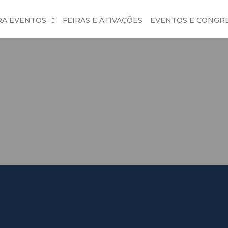
RA EVENTOS
FEIRAS E ATIVAÇÕES
EVENTOS E CONGR