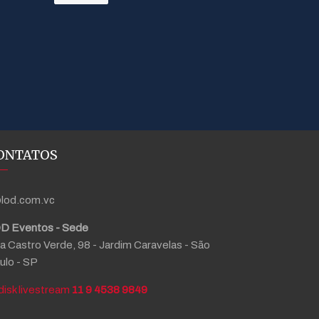
ONTATOS
lod.com.vc
D Eventos - Sede
a Castro Verde, 98 - Jardim Caravelas - São
ulo - SP
11 9 4538 9849