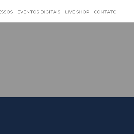
ESSOS
EVENTOS DIGITAIS
LIVE SHOP
CONTATO