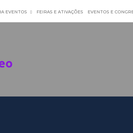
RA EVENTOS
FEIRAS E ATIVAÇÕES
EVENTOS E CONGR
deo