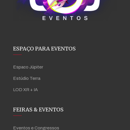
ESPAÇO PARA EVENTOS
Espaco Júpiter
Estúdio Terra
LOD XR + IA
FEIRAS & EVENTOS
Eventos e Congressos