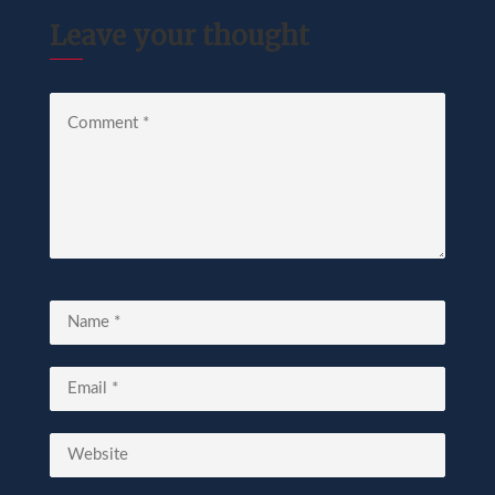
Leave your thought