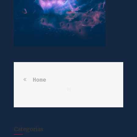
Home
Categorias