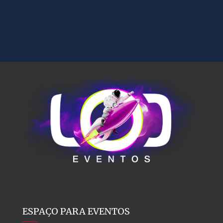
ESPAÇO PARA EVENTOS