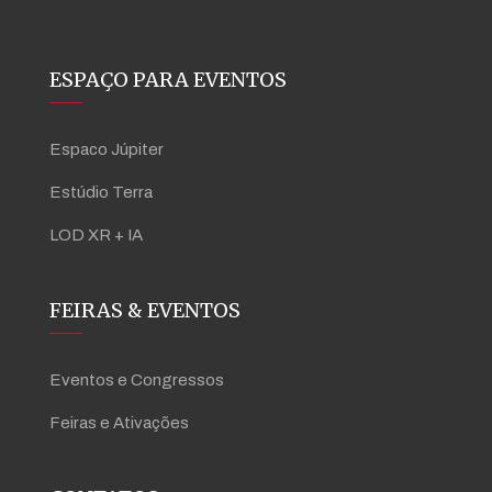
ESPAÇO PARA EVENTOS
Espaco Júpiter
Estúdio Terra
LOD XR + IA
FEIRAS & EVENTOS
Eventos e Congressos
Feiras e Ativações