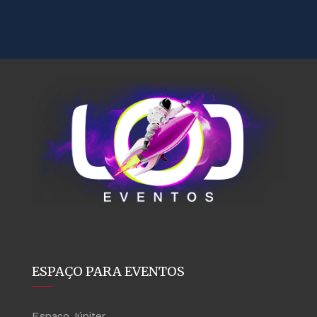
ESPAÇO PARA EVENTOS
Espaco Júpiter