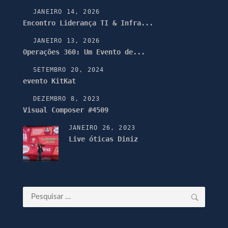
JANEIRO 14, 2026
Encontro Liderança TI & Infra...
JANEIRO 13, 2026
Operações 360: Um Evento de...
SETEMBRO 20, 2024
evento KitKat
DEZEMBRO 8, 2023
Visual Composer #4509
JANEIRO 26, 2023
Live óticas Diniz
Pesquisar
por: