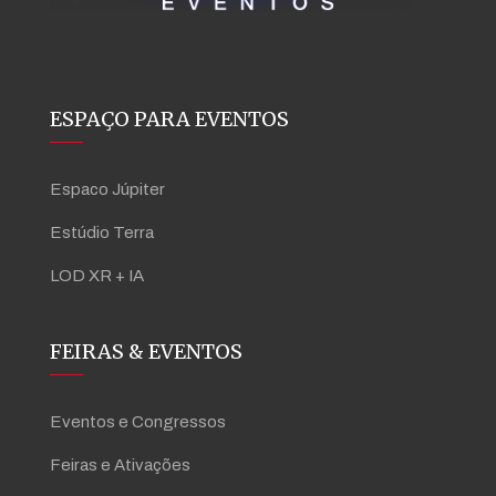
ESPAÇO PARA EVENTOS
Espaco Júpiter
Estúdio Terra
LOD XR + IA
FEIRAS & EVENTOS
Eventos e Congressos
Feiras e Ativações