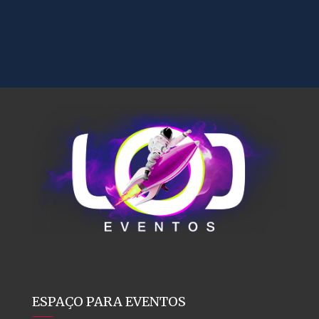
ESPAÇO PARA EVENTOS