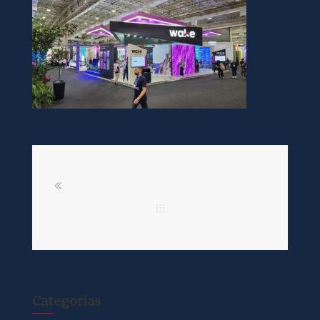
Categorias