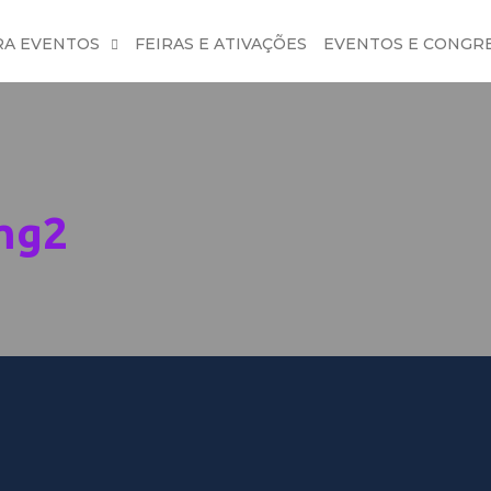
RA EVENTOS
FEIRAS E ATIVAÇÕES
EVENTOS E CONGR
img2