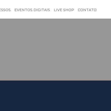
ESSOS
EVENTOS DIGITAIS
LIVE SHOP
CONTATO