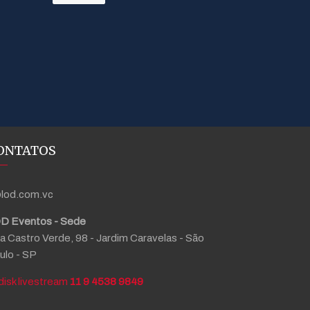
ONTATOS
lod.com.vc
D Eventos - Sede
a Castro Verde, 98 - Jardim Caravelas - São
ulo - SP
11 9 4538 9849