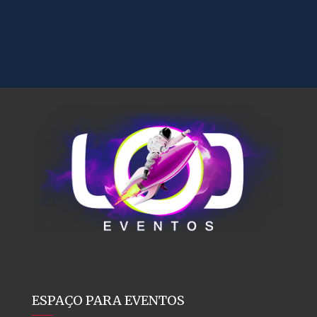
ESPAÇO PARA EVENTOS