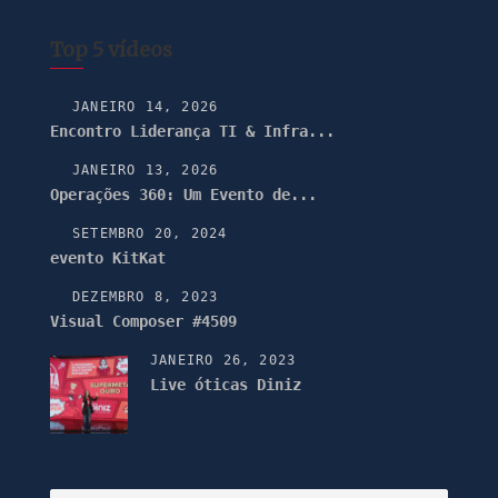
Top 5 vídeos
JANEIRO 14, 2026
Encontro Liderança TI & Infra...
JANEIRO 13, 2026
Operações 360: Um Evento de...
SETEMBRO 20, 2024
evento KitKat
DEZEMBRO 8, 2023
Visual Composer #4509
JANEIRO 26, 2023
Live óticas Diniz