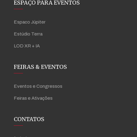
ESPAÇO PARA EVENTOS
Espaco Júpiter
Estúdio Terra
LOD XR + IA
FEIRAS & EVENTOS
Eventos e Congressos
Feiras e Ativações
CONTATOS