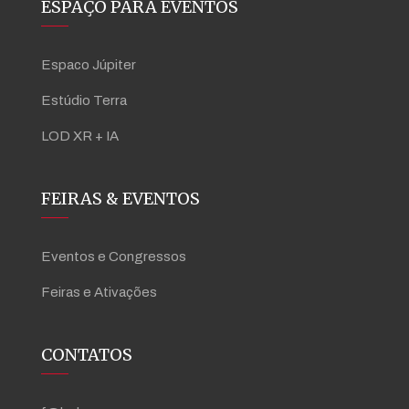
ESPAÇO PARA EVENTOS
Espaco Júpiter
Estúdio Terra
LOD XR + IA
FEIRAS & EVENTOS
Eventos e Congressos
Feiras e Ativações
CONTATOS