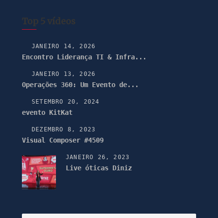
Top 5 vídeos
JANEIRO 14, 2026
Encontro Liderança TI & Infra...
JANEIRO 13, 2026
Operações 360: Um Evento de...
SETEMBRO 20, 2024
evento KitKat
DEZEMBRO 8, 2023
Visual Composer #4509
JANEIRO 26, 2023
Live óticas Diniz