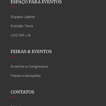
ESPAÇO PARA EVENTOS
Espaco Júpiter
Estúdio Terra
LOD XR + IA
FEIRAS & EVENTOS
Eventos e Congressos
Feiras e Ativações
CONTATOS