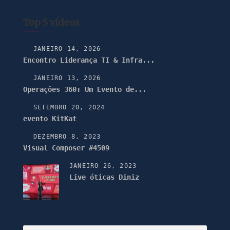
Top 5 vídeos
JANEIRO 14, 2026
Encontro Liderança TI & Infra...
JANEIRO 13, 2026
Operações 360: Um Evento de...
SETEMBRO 20, 2024
evento KitKat
DEZEMBRO 8, 2023
Visual Composer #4509
JANEIRO 26, 2023
Live óticas Diniz