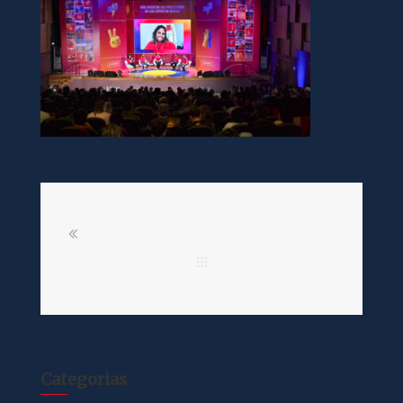
Categorias