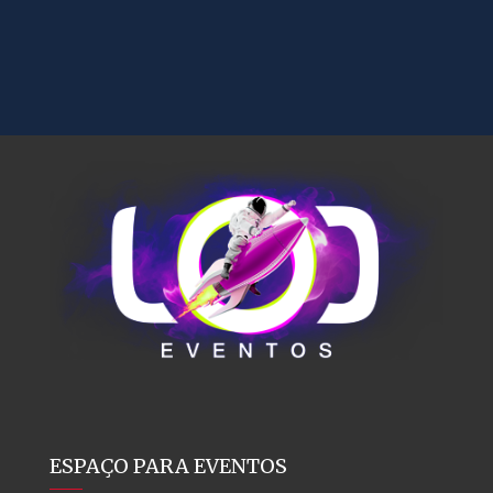
ESPAÇO PARA EVENTOS