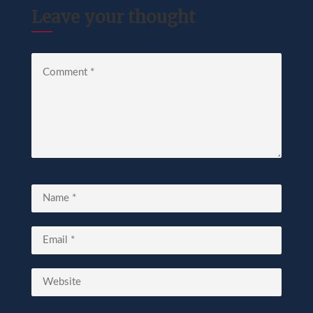
Leave your thought