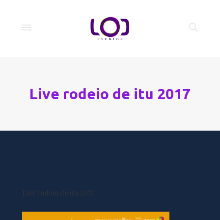
Live rodeio de itu 2017
Live rodeio de itu 2017