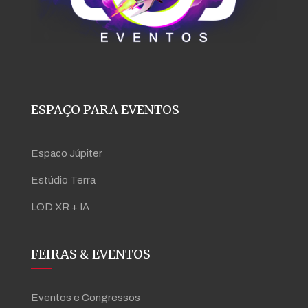
ESPAÇO PARA EVENTOS
Espaco Júpiter
Estúdio Terra
LOD XR + IA
FEIRAS & EVENTOS
Eventos e Congressos