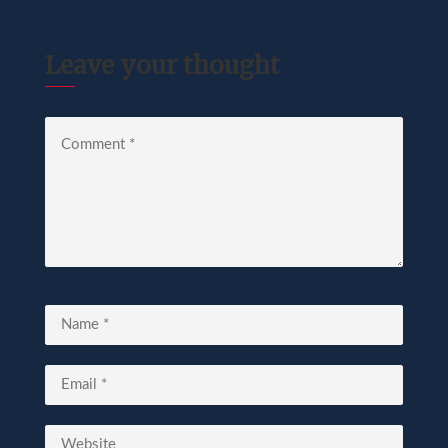
Leave your thought