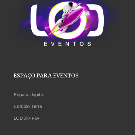
ESPAÇO PARA EVENTOS
Espaco Júpiter
Estúdio Terra
LOD XR + IA