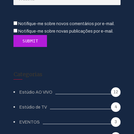
Notifique-me sobre novos comentários por e-mail.
Notifique-me sobre novas publicações por e-mail.
Categorias
12
Estúdio AO VIVO
4
Estúdio de TV
3
EVENTOS