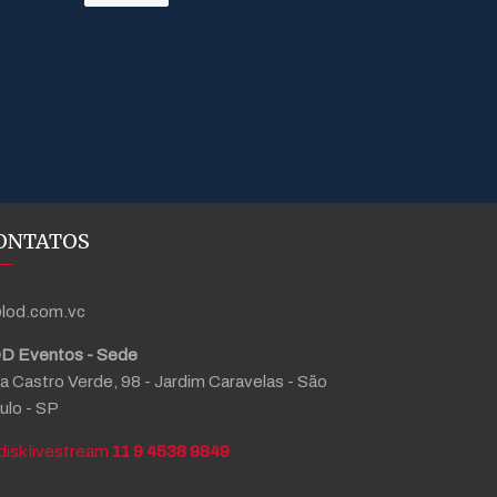
ONTATOS
lod.com.vc
D Eventos - Sede
a Castro Verde, 98 - Jardim Caravelas - São
ulo - SP
11 9 4538 9849