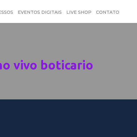
ESSOS
EVENTOS DIGITAIS
LIVE SHOP
CONTATO
o vivo boticario