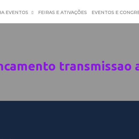
RA EVENTOS
FEIRAS E ATIVAÇÕES
EVENTOS E CONGR
ancamento transmissao a