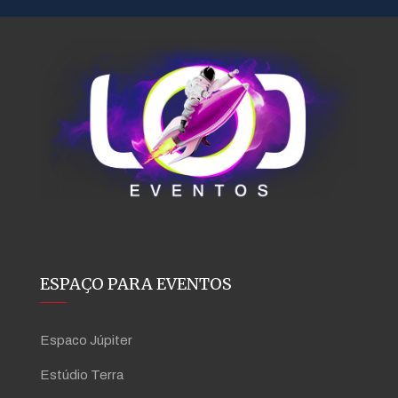
ESPAÇO PARA EVENTOS
Espaco Júpiter
Estúdio Terra