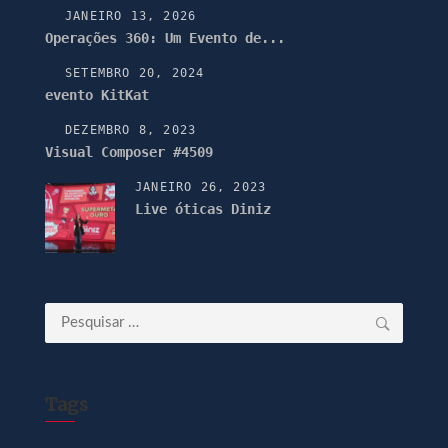
JANEIRO 13, 2026
Operações 360: Um Evento de...
SETEMBRO 20, 2024
evento KitKat
DEZEMBRO 8, 2023
Visual Composer #4509
JANEIRO 26, 2023
Live óticas Diniz
Pesquisar
por:
Tags