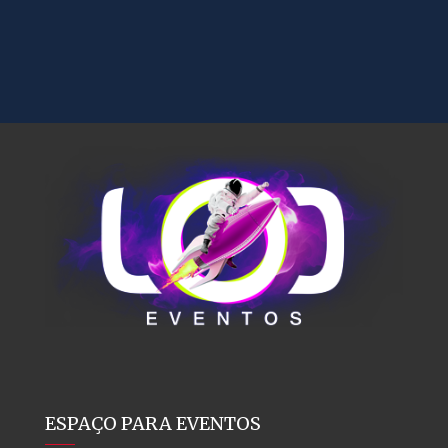
ESPAÇO PARA EVENTOS