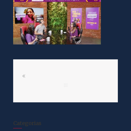
Categorias