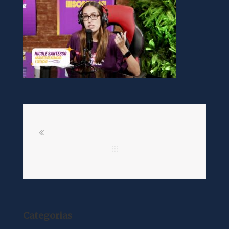
Categorias