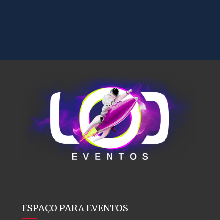
ESPAÇO PARA EVENTOS