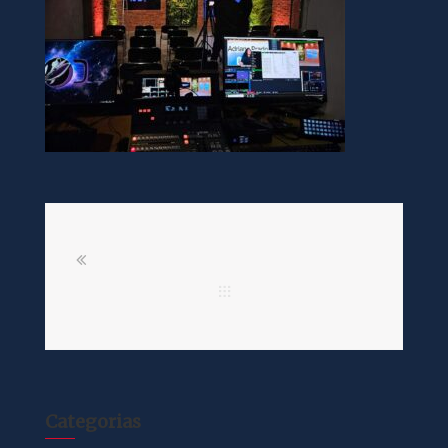
Categorias