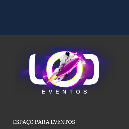
ESPAÇO PARA EVENTOS