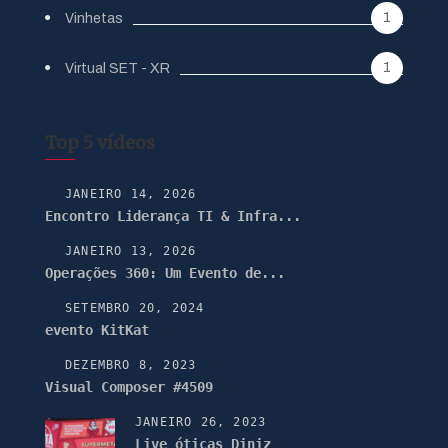
1
Vinhetas
1
Virtual SET - XR
Top 5 vídeos
JANEIRO 14, 2026
Encontro Liderança TI & Infra...
JANEIRO 13, 2026
Operações 360: Um Evento de...
SETEMBRO 20, 2024
evento KitKat
DEZEMBRO 8, 2023
Visual Composer #4509
JANEIRO 26, 2023
Live óticas Diniz