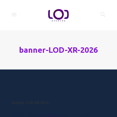
banner-LOD-XR-2026
banner-LOD-XR-2026