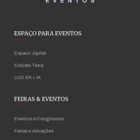
ESPAÇO PARA EVENTOS
Espaco Júpiter
Estúdio Terra
LOD XR + IA
FEIRAS & EVENTOS
Eventos e Congressos
Feiras e Ativações