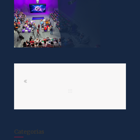
Categorias