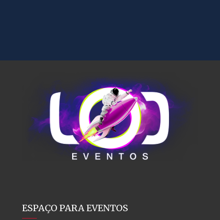
ESPAÇO PARA EVENTOS