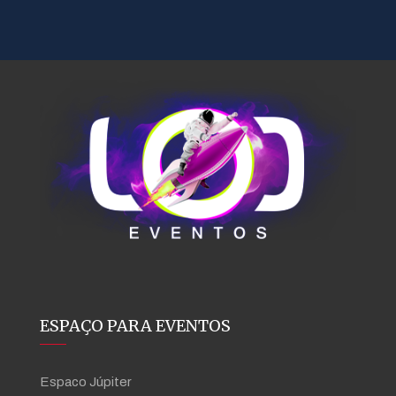
ESPAÇO PARA EVENTOS
Espaco Júpiter