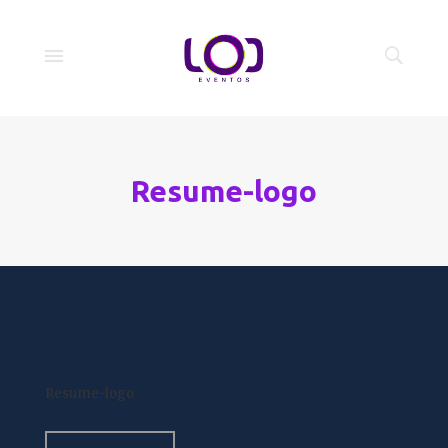
Resume-logo
Resume-logo