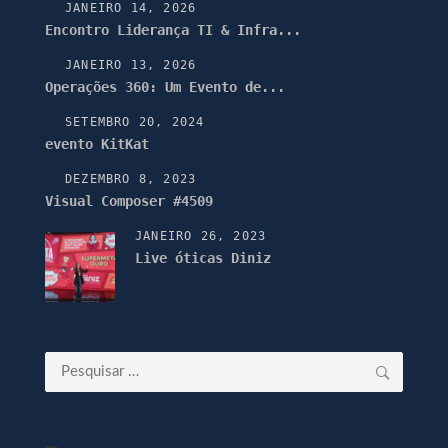
JANEIRO 14, 2026
Encontro Liderança TI & Infra...
JANEIRO 13, 2026
Operações 360: Um Evento de...
SETEMBRO 20, 2024
evento KitKat
DEZEMBRO 8, 2023
Visual Composer #4509
JANEIRO 26, 2023
Live óticas Diniz
Pesquisar
por: