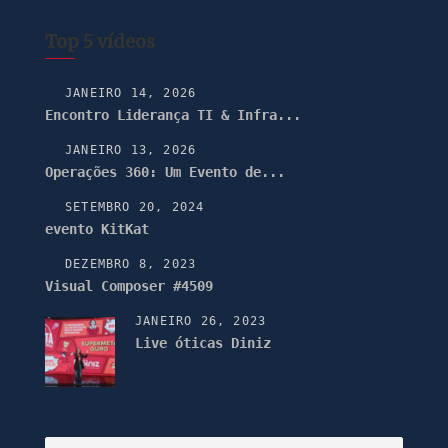
Top 5 vídeos
JANEIRO 14, 2026
Encontro Liderança TI & Infra...
JANEIRO 13, 2026
Operações 360: Um Evento de...
SETEMBRO 20, 2024
evento KitKat
DEZEMBRO 8, 2023
Visual Composer #4509
JANEIRO 26, 2023
Live óticas Diniz