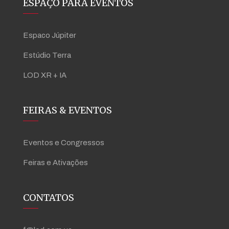
ESPAÇO PARA EVENTOS
Espaco Júpiter
Estúdio Terra
LOD XR + IA
FEIRAS & EVENTOS
Eventos e Congressos
Feiras e Ativações
CONTATOS