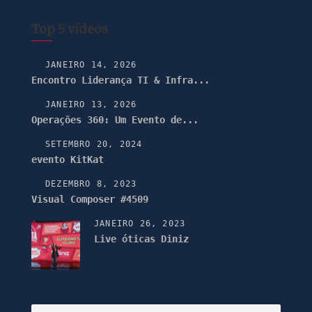
Top 5 vídeos
JANEIRO 14, 2026
Encontro Liderança TI & Infra...
JANEIRO 13, 2026
Operações 360: Um Evento de...
SETEMBRO 20, 2024
evento KitKat
DEZEMBRO 8, 2023
Visual Composer #4509
JANEIRO 26, 2023
Live óticas Diniz