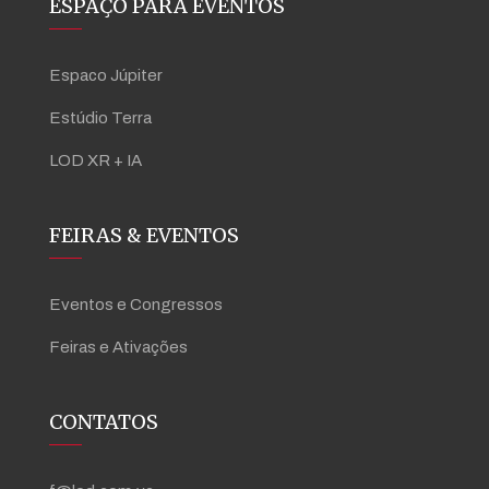
ESPAÇO PARA EVENTOS
Espaco Júpiter
Estúdio Terra
LOD XR + IA
FEIRAS & EVENTOS
Eventos e Congressos
Feiras e Ativações
CONTATOS