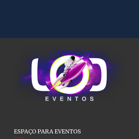
ESPAÇO PARA EVENTOS