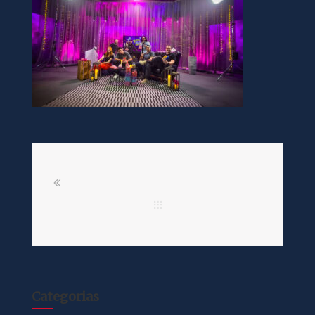
Categorias