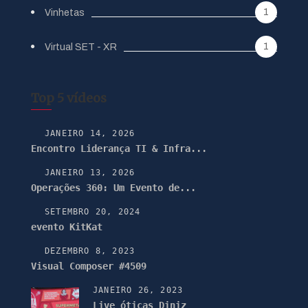
1
Vinhetas
1
Virtual SET - XR
Top 5 vídeos
JANEIRO 14, 2026
Encontro Liderança TI & Infra...
JANEIRO 13, 2026
Operações 360: Um Evento de...
SETEMBRO 20, 2024
evento KitKat
DEZEMBRO 8, 2023
Visual Composer #4509
JANEIRO 26, 2023
Live óticas Diniz