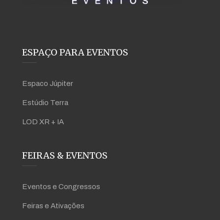
ESPAÇO PARA EVENTOS
Espaco Júpiter
Estúdio Terra
LOD XR + IA
FEIRAS & EVENTOS
Eventos e Congressos
Feiras e Ativações