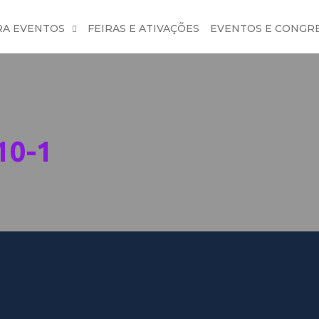
RA EVENTOS
FEIRAS E ATIVAÇÕES
EVENTOS E CONGR
10-1