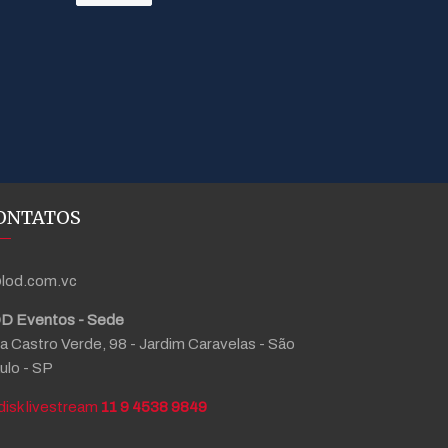
ONTATOS
lod.com.vc
D Eventos - Sede
a Castro Verde, 98 - Jardim Caravelas - São
ulo - SP
11 9 4538 9849