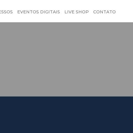
ESSOS
EVENTOS DIGITAIS
LIVE SHOP
CONTATO