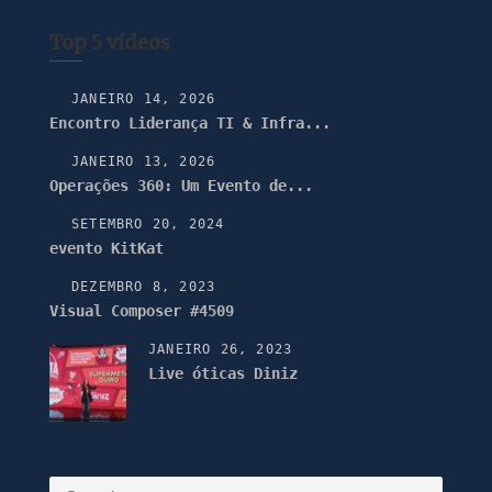
Top 5 vídeos
JANEIRO 14, 2026
Encontro Liderança TI & Infra...
JANEIRO 13, 2026
Operações 360: Um Evento de...
SETEMBRO 20, 2024
evento KitKat
DEZEMBRO 8, 2023
Visual Composer #4509
JANEIRO 26, 2023
Live óticas Diniz
Pesquisar