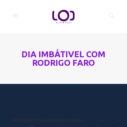
DIA IMBÁTIVEL COM
RODRIGO FARO
DIA IMBÁTIVEL COM RODRIGO FARO