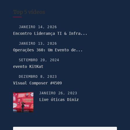
Top 5 vídeos
JANEIRO 14, 2026
Encontro Liderança TI & Infra...
JANEIRO 13, 2026
Operações 360: Um Evento de...
SETEMBRO 20, 2024
evento KitKat
DEZEMBRO 8, 2023
Visual Composer #4509
JANEIRO 26, 2023
Live óticas Diniz