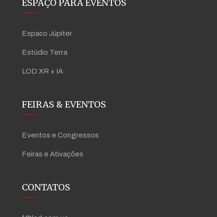
ESPAÇO PARA EVENTOS
Espaco Júpiter
Estúdio Terra
LOD XR + IA
FEIRAS & EVENTOS
Eventos e Congressos
Feiras e Ativações
CONTATOS