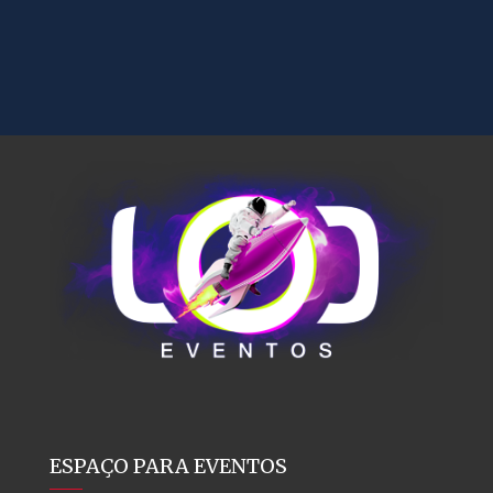
ESPAÇO PARA EVENTOS