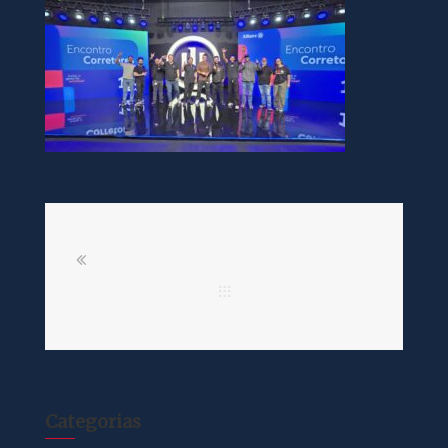
Categorias