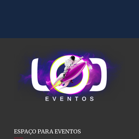
ESPAÇO PARA EVENTOS