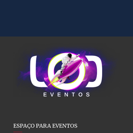
ESPAÇO PARA EVENTOS