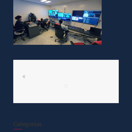
Categorias