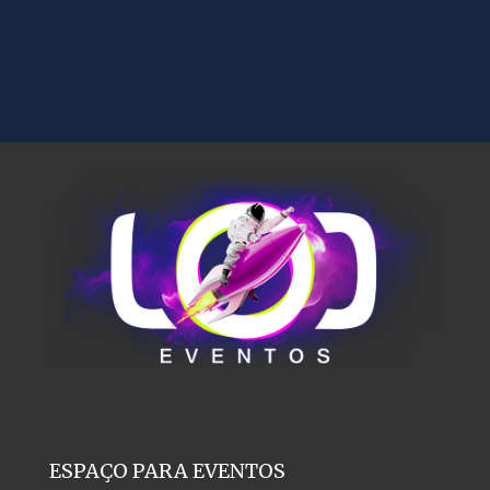
ESPAÇO PARA EVENTOS