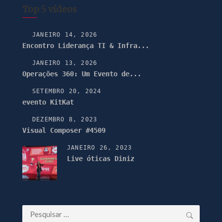
Top 5 vídeos
JANEIRO 14, 2026
Encontro Liderança TI & Infra...
JANEIRO 13, 2026
Operações 360: Um Evento de...
SETEMBRO 20, 2024
evento KitKat
DEZEMBRO 8, 2023
Visual Composer #4509
JANEIRO 26, 2023
Live óticas Diniz
Pesquisar