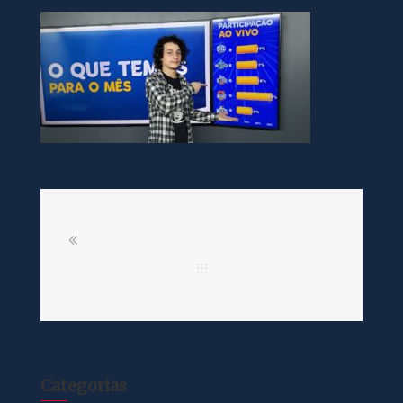
Categorias