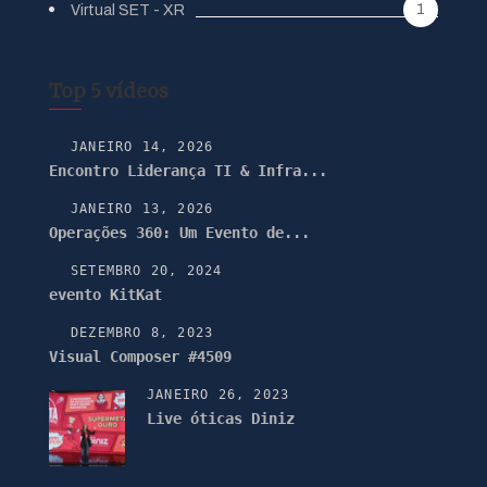
1
Virtual SET - XR
Top 5 vídeos
JANEIRO 14, 2026
Encontro Liderança TI & Infra...
JANEIRO 13, 2026
Operações 360: Um Evento de...
SETEMBRO 20, 2024
evento KitKat
DEZEMBRO 8, 2023
Visual Composer #4509
JANEIRO 26, 2023
Live óticas Diniz