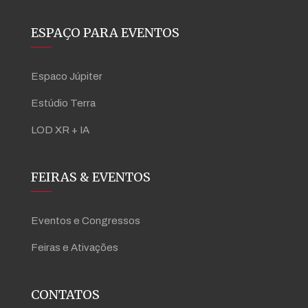
ESPAÇO PARA EVENTOS
Espaco Júpiter
Estúdio Terra
LOD XR + IA
FEIRAS & EVENTOS
Eventos e Congressos
Feiras e Ativações
CONTATOS