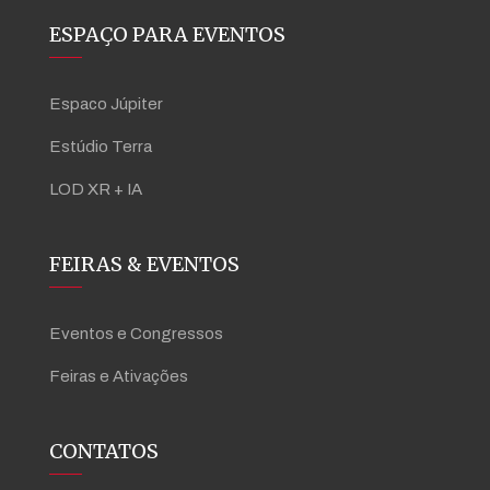
ESPAÇO PARA EVENTOS
Espaco Júpiter
Estúdio Terra
LOD XR + IA
FEIRAS & EVENTOS
Eventos e Congressos
Feiras e Ativações
CONTATOS