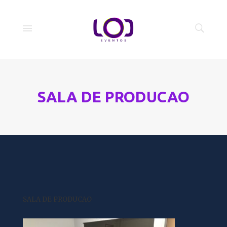
SALA DE PRODUCAO
SALA DE PRODUCAO