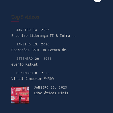
Top 5 vídeos
JANEIRO 14, 2026
Encontro Liderança TI & Infra...
JANEIRO 13, 2026
Operações 360: Um Evento de...
SETEMBRO 20, 2024
evento KitKat
DEZEMBRO 8, 2023
Visual Composer #4509
JANEIRO 26, 2023
Live óticas Diniz