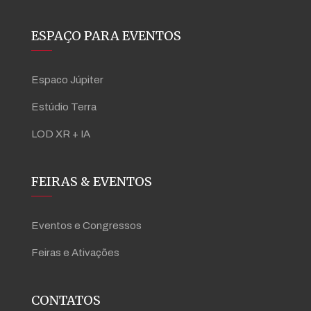
ESPAÇO PARA EVENTOS
Espaco Júpiter
Estúdio Terra
LOD XR + IA
FEIRAS & EVENTOS
Eventos e Congressos
Feiras e Ativações
CONTATOS