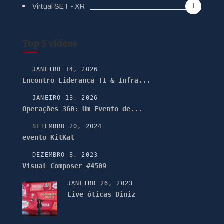
1
Virtual SET - XR
Top 5 vídeos
JANEIRO 14, 2026
Encontro Liderança TI & Infra...
JANEIRO 13, 2026
Operações 360: Um Evento de...
SETEMBRO 20, 2024
evento KitKat
DEZEMBRO 8, 2023
Visual Composer #4509
JANEIRO 26, 2023
Live óticas Diniz