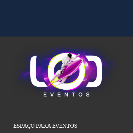
ESPAÇO PARA EVENTOS