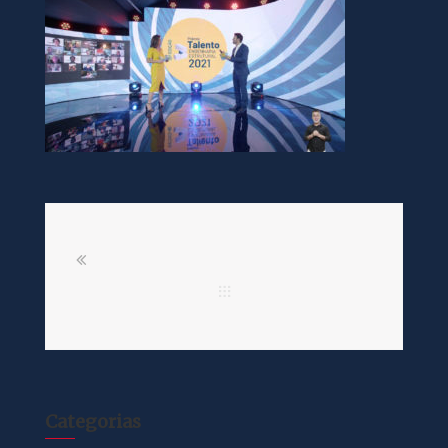
Categorias