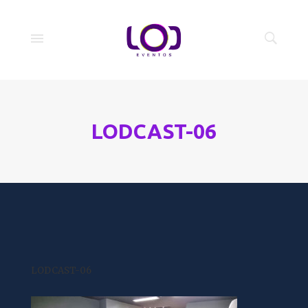
LODCAST-06
LODCAST-06