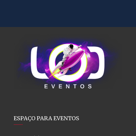
ESPAÇO PARA EVENTOS