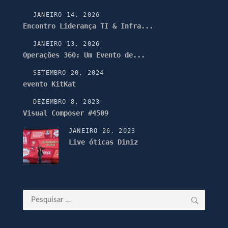
JANEIRO 14, 2026
Encontro Liderança TI & Infra...
JANEIRO 13, 2026
Operações 360: Um Evento de...
SETEMBRO 20, 2024
evento KitKat
DEZEMBRO 8, 2023
Visual Composer #4509
JANEIRO 26, 2023
Live óticas Diniz
Pesquisar
por: