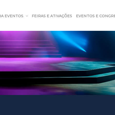
RA EVENTOS
FEIRAS E ATIVAÇÕES
EVENTOS E CONGR