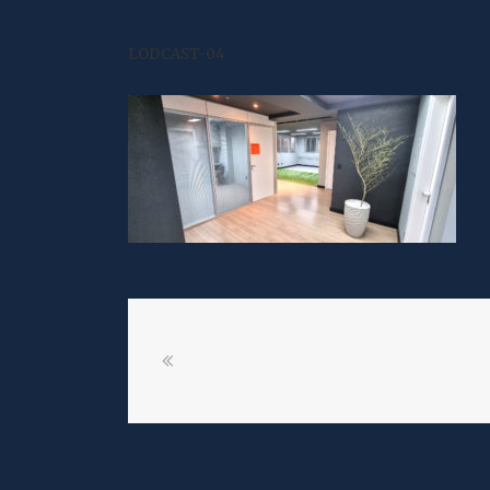
LODCAST-04