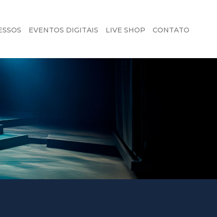
ESSOS
EVENTOS DIGITAIS
LIVE SHOP
CONTATO