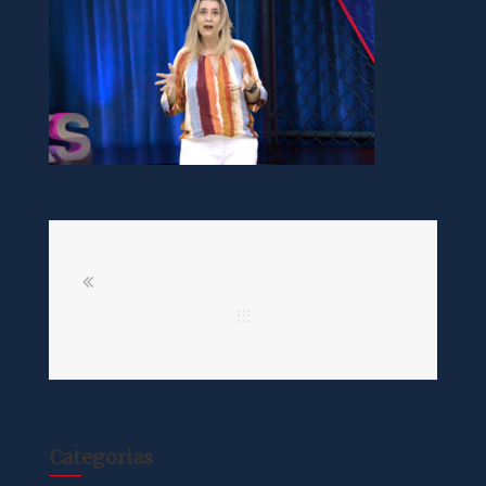
Categorias