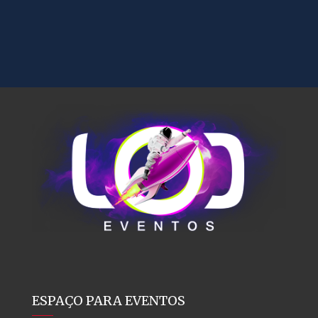
ESPAÇO PARA EVENTOS