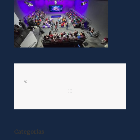
Categorias