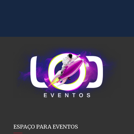
ESPAÇO PARA EVENTOS