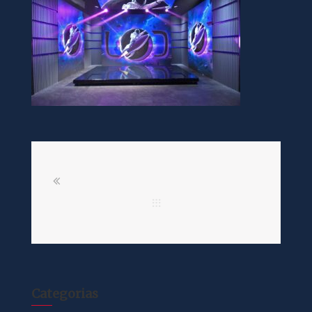
Categorias