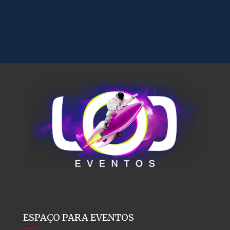
ESPAÇO PARA EVENTOS