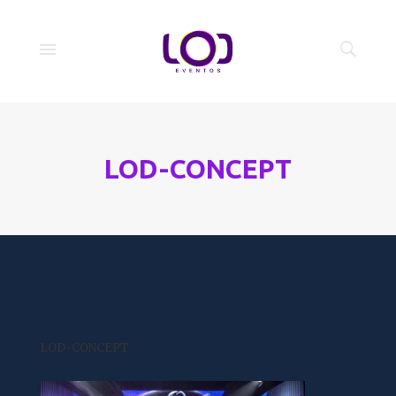
LOD-CONCEPT
LOD-CONCEPT