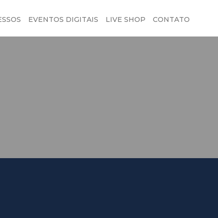
ESSOS
EVENTOS DIGITAIS
LIVE SHOP
CONTATO