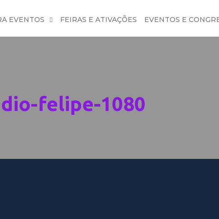
RA EVENTOS
FEIRAS E ATIVAÇÕES
EVENTOS E CONGR
dio-felipe-1080