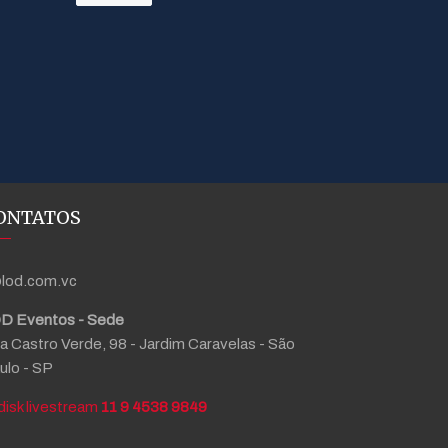
ONTATOS
lod.com.vc
D Eventos - Sede
a Castro Verde, 98 - Jardim Caravelas - São
ulo - SP
11 9 4538 9849