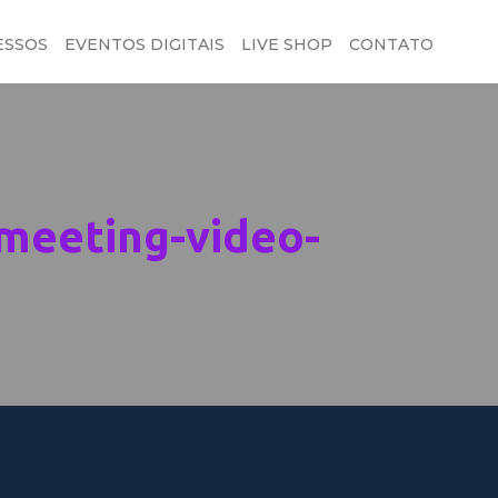
ESSOS
EVENTOS DIGITAIS
LIVE SHOP
CONTATO
meeting-video-