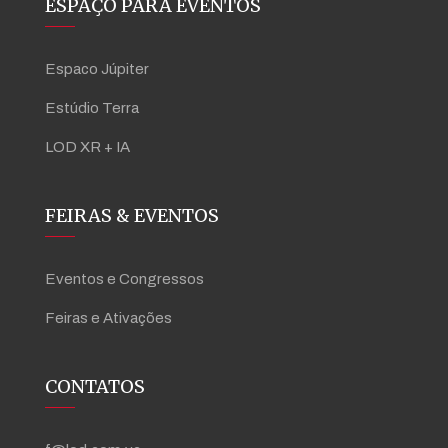
ESPAÇO PARA EVENTOS
Espaco Júpiter
Estúdio Terra
LOD XR + IA
FEIRAS & EVENTOS
Eventos e Congressos
Feiras e Ativações
CONTATOS