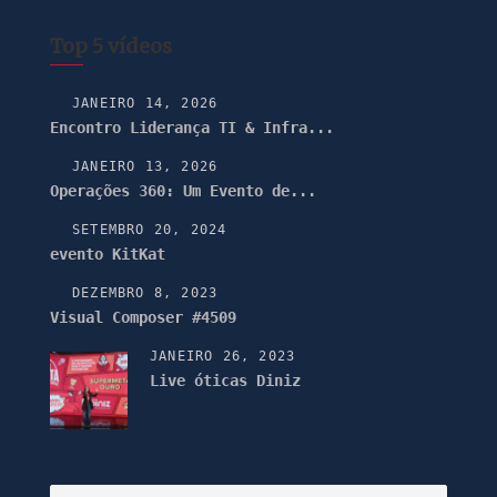
Top 5 vídeos
JANEIRO 14, 2026
Encontro Liderança TI & Infra...
JANEIRO 13, 2026
Operações 360: Um Evento de...
SETEMBRO 20, 2024
evento KitKat
DEZEMBRO 8, 2023
Visual Composer #4509
JANEIRO 26, 2023
Live óticas Diniz