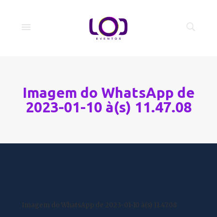
Imagem do WhatsApp de
2023-01-10 à(s) 11.47.08
Imagem do WhatsApp de 2023-01-10 à(s) 11.47.08