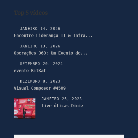
Top 5 vídeos
JANEIRO 14, 2026
Encontro Liderança TI & Infra...
JANEIRO 13, 2026
Operações 360: Um Evento de...
SETEMBRO 20, 2024
evento KitKat
DEZEMBRO 8, 2023
Visual Composer #4509
JANEIRO 26, 2023
Live óticas Diniz