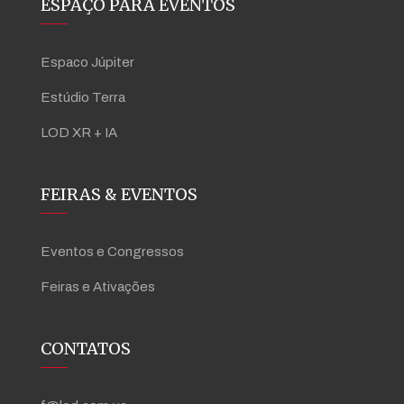
ESPAÇO PARA EVENTOS
Espaco Júpiter
Estúdio Terra
LOD XR + IA
FEIRAS & EVENTOS
Eventos e Congressos
Feiras e Ativações
CONTATOS