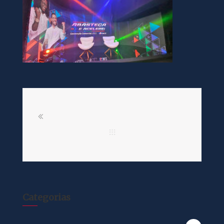
Categorias