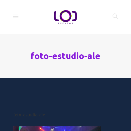
foto-estudio-ale
foto-estudio-ale