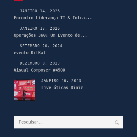
JANEIRO 14, 2026
Encontro Liderança TI & Infra...
JANEIRO 13, 2026
Operações 360: Um Evento de...
SETEMBRO 20, 2024
evento KitKat
DEZEMBRO 8, 2023
Visual Composer #4509
JANEIRO 26, 2023
Live óticas Diniz
Pesquisar
por: