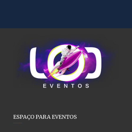
ESPAÇO PARA EVENTOS